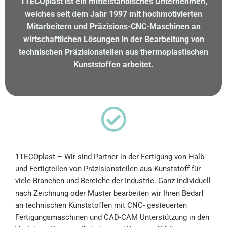
1TECOplast
ist ein mittelständisches Unternehmen,
welches seit dem Jahr 1997 mit hochmotivierten
Mitarbeitern und Präzisions-CNC-Maschinen an
wirtschaftlichen Lösungen in der Bearbeitung von
technischen Präzisionsteilen aus thermoplastischen
Kunststoffen arbeitet.
1TECOplast
– Wir sind Partner in der Fertigung von Halb-
und Fertigteilen von Präzisionsteilen aus Kunststoff für
viele Branchen und Bereiche der Industrie. Ganz individuell
nach Zeichnung oder Muster bearbeiten wir Ihren Bedarf
an technischen Kunststoffen mit CNC- gesteuerten
Fertigungsmaschinen und CAD-CAM Unterstützung in den