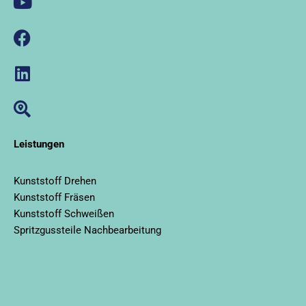
Leistungen
Kunststoff Drehen
Kunststoff Fräsen
Kunststoff Schweißen
Spritzgussteile Nachbearbeitung
llms.txt