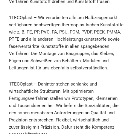
Verfahren Kunststoff drehen und Kunststoff fräsen.
1TECOplast
– Wir verarbeiten alle am Halbzeugemarkt
verfügbaren hochwertigen thermoplastischen Kunststoffe
wie z. B. PE, PP, PVC, PA, PSU, POM, PVDF, PEEK, PMMA,
PTFE und alle anderen Hochleistungskunststoffe sowie
faserverstärkte Kunststoffe in allen spangebenden
Verfahren. Die Montage von Baugruppen, das Kleben,
Fügen und Schweißen von Behältern, Modulen und
Leitungen ist für uns ebenfalls selbstverständlich.
1TECOplast
– Dahinter stehen schlanke und
wirtschaftliche Strukturen. Mit optimierten
Fertigungsverfahren stellen wir Prototypen, Kleinserien
und Tausendserien her. Wir liefern die Spezialitäten, die
den hohen messbaren Anforderungen an Qualität und
Präzision entsprechen. Flexibel, wirtschaftlich und
zuverlässig mit Präzision. Dafür steht die Kompetenz