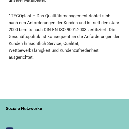
unserer Mitarbeiter.
1TECOplast
– Das Qualitätsmanagement richtet sich
nach den Anforderungen der Kunden und ist seit dem Jahr
2000 bereits nach
DIN EN ISO 9001:2008
zertifiziert. Die
Geschäftspolitik ist konsequent an die Anforderungen der
Kunden hinsichtlich Service, Qualität,
Wettbewerbsfähigkeit und Kundenzufriedenheit
ausgerichtet.
Soziale Netzwerke