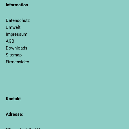
Information
Datenschutz
Umwelt
Impressum
AGB
Downloads
Sitemap
Firmenvideo
Kontakt
Adresse
: