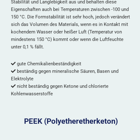
Stabilität und Langlebigkeit aus und behalten diese
Eigenschaften auch bei Temperaturen zwischen -100 und
150 °C. Die Formstabilität ist sehr hoch, jedoch verändert
sich das Volumen des Materials, wenn es in Kontakt mit
kochendem Wasser oder heißer Luft (Temperatur von
mindestens 150 °C) kommt oder wenn die Luftfeuchte
unter 0,1 % fällt.
gute Chemikalienbeständigkeit
beständig gegen mineralische Säuren, Basen und
Elektrolyte
nicht beständig gegen Ketone und chlorierte
Kohlenwasserstoffe
PEEK (Polyetheretherketon)