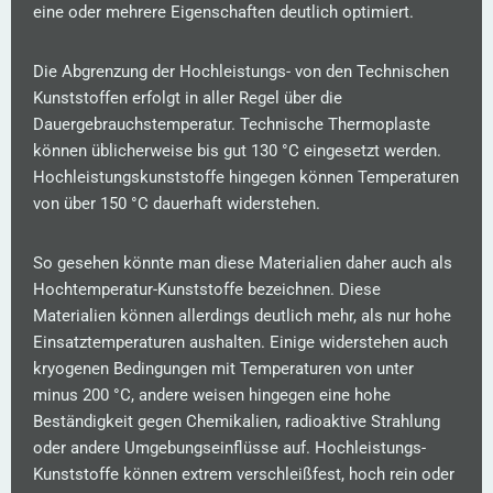
eine oder mehrere Eigenschaften deutlich optimiert.
Die Abgrenzung der Hochleistungs- von den Technischen
Kunststoffen erfolgt in aller Regel über die
Dauergebrauchstemperatur. Technische Thermoplaste
können üblicherweise bis gut 130 °C eingesetzt werden.
Hochleistungskunststoffe hingegen können Temperaturen
von über 150 °C dauerhaft widerstehen.
So gesehen könnte man diese Materialien daher auch als
Hochtemperatur-Kunststoffe bezeichnen.
Diese
Materialien können allerdings deutlich mehr, als nur hohe
Einsatztemperaturen aushalten. Einige widerstehen auch
kryogenen Bedingungen mit Temperaturen von unter
minus 200 °C, andere weisen hingegen eine hohe
Beständigkeit gegen Chemikalien, radioaktive Strahlung
oder andere Umgebungseinflüsse auf. Hochleistungs-
Kunststoffe können extrem verschleißfest, hoch rein oder