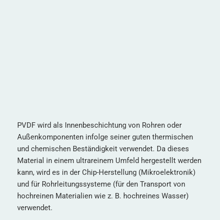
PVDF wird als Innenbeschichtung von Rohren oder
Außenkomponenten infolge seiner guten thermischen
und chemischen Beständigkeit verwendet. Da dieses
Material in einem ultrareinem Umfeld hergestellt werden
kann, wird es in der Chip-Herstellung (Mikroelektronik)
und für Rohrleitungssysteme (für den Transport von
hochreinen Materialien wie z. B. hochreines Wasser)
verwendet.