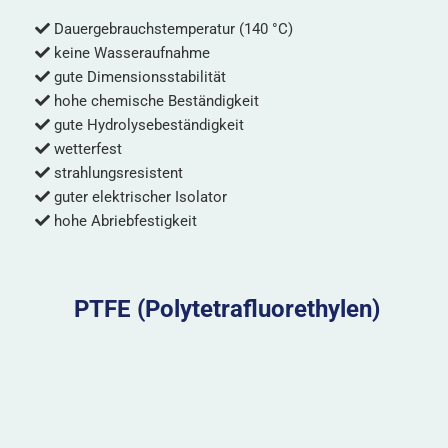
Dauergebrauchstemperatur (140 °C)
keine Wasseraufnahme
gute Dimensionsstabilität
hohe chemische Beständigkeit
gute Hydrolysebeständigkeit
wetterfest
strahlungsresistent
guter elektrischer Isolator
hohe Abriebfestigkeit
PTFE (Polytetrafluorethylen)