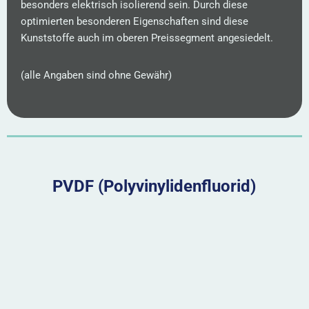
besonders elektrisch isolierend sein. Durch diese
optimierten besonderen Eigenschaften sind diese
Kunststoffe auch im oberen Preissegment angesiedelt.
(alle Angaben sind ohne Gewähr
)
PVDF (Polyvinylidenfluorid)