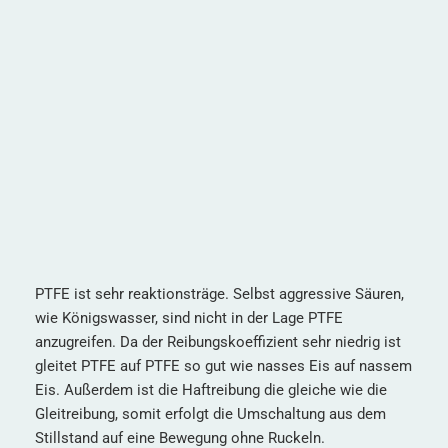
PTFE ist sehr reaktionsträge. Selbst aggressive Säuren,
wie Königswasser, sind nicht in der Lage PTFE
anzugreifen. Da der Reibungskoeffizient sehr niedrig ist
gleitet PTFE auf PTFE so gut wie nasses Eis auf nassem
Eis. Außerdem ist die Haftreibung die gleiche wie die
Gleitreibung, somit erfolgt die Umschaltung aus dem
Stillstand auf eine Bewegung ohne Ruckeln.