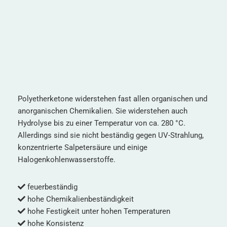
Polyetherketone widerstehen fast allen organischen und
anorganischen Chemikalien. Sie widerstehen auch
Hydrolyse bis zu einer Temperatur von ca. 280 °C.
Allerdings sind sie nicht beständig gegen UV-Strahlung,
konzentrierte Salpetersäure und einige
Halogenkohlenwasserstoffe.
feuerbeständig
hohe Chemikalienbeständigkeit
hohe Festigkeit unter hohen Temperaturen
hohe Konsistenz