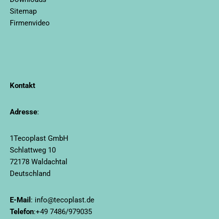
Sitemap
Firmenvideo
Kontakt
Adresse
:
1Tecoplast GmbH
Schlattweg 10
72178 Waldachtal
Deutschland
E-Mail
:
info@tecoplast.de
Telefon
:
+49 7486/979035