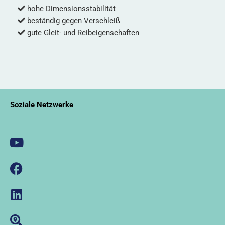
hohe Dimensionsstabilität
beständig gegen Verschleiß
gute Gleit- und Reibeigenschaften
Soziale Netzwerke