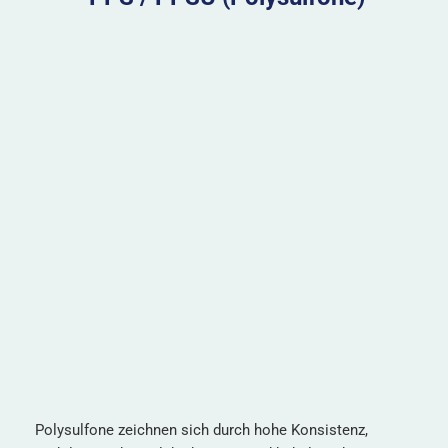
Polysulfone zeichnen sich durch hohe Konsistenz,