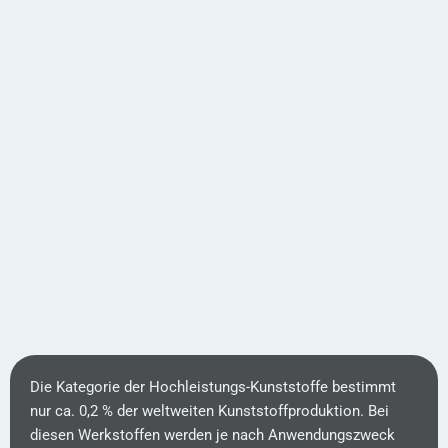
Die Kategorie der Hochleistungs-Kunststoffe bestimmt
nur ca. 0,2 % der weltweiten Kunststoffproduktion. Bei
diesen Werkstoffen werden je nach Anwendungszweck