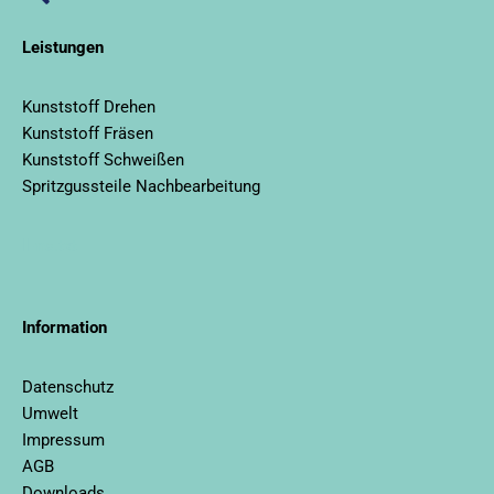
Leistungen
Kunststoff Drehen
Kunststoff Fräsen
Kunststoff Schweißen
Spritzgussteile Nachbearbeitung
llms.txt
Information
Datenschutz
Umwelt
Impressum
AGB
Downloads