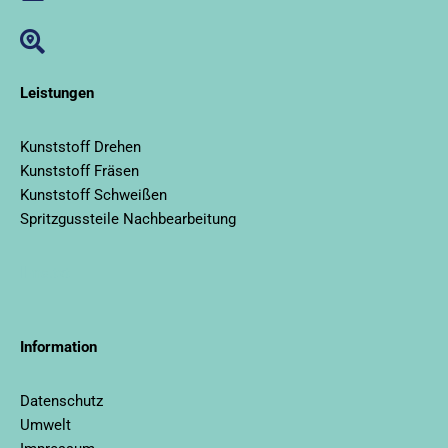
Leistungen
Kunststoff Drehen
Kunststoff Fräsen
Kunststoff Schweißen
Spritzgussteile Nachbearbeitung
llms.txt
Information
Datenschutz
Umwelt