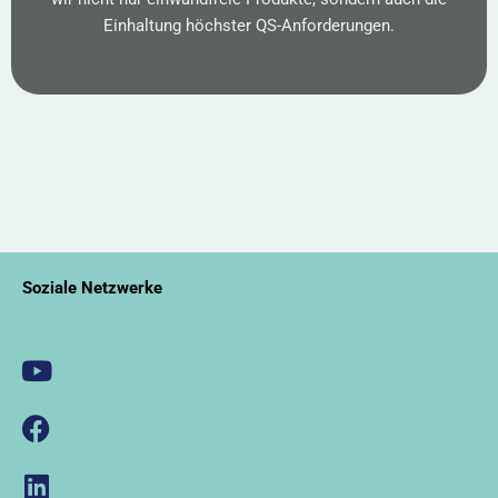
Einhaltung höchster QS-Anforderungen.
Soziale Netzwerke