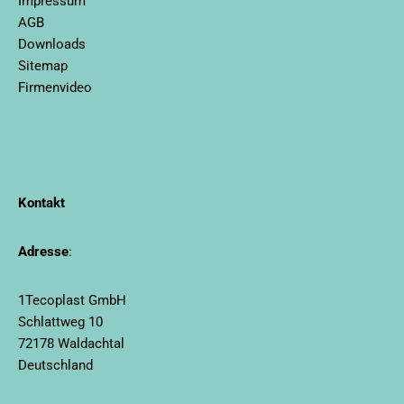
Impressum
AGB
Downloads
Sitemap
Firmenvideo
Kontakt
Adresse
:
1Tecoplast GmbH
Schlattweg 10
72178 Waldachtal
Deutschland