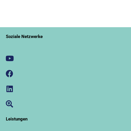
Soziale Netzwerke
Leistungen