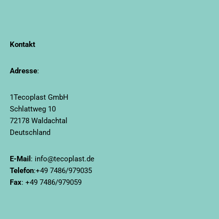
Kontakt
Adresse
:
1Tecoplast GmbH
Schlattweg 10
72178 Waldachtal
Deutschland
E-Mail
:
info@tecoplast.de
Telefon
:
+49 7486/979035
Fax
: +49 7486/979059