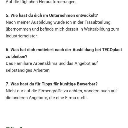
Auf die täglichen Herausforderungen.
5. Wie hast du dich im Unternehmen entwickelt?
Nach meiner Ausbildung wurde ich in der Fräsabteilung
übernommen und befinde mich derzeit in Weiterbildung zum
Industriemeister.
6. Was hat dich motiviert nach der Ausbildung bei TECOplast
zu bleiben?
Das Familiäre Arbeitsklima und das Angebot auf
selbständiges Arbeiten.
7. Was hast du für Tipps für künftige Bewerber?
Nicht nur auf die Firmengröße zu achten, sondern auch auf
die anderen Angebote, die eine Firma stellt.