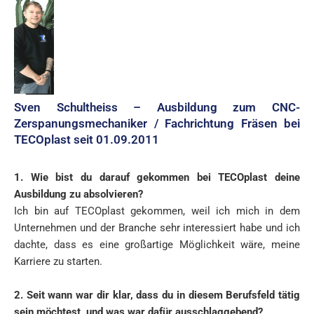
Sven Schultheiss – Ausbildung zum CNC-
Zerspanungsmechaniker / Fachrichtung Fräsen bei
TECOplast seit 01.09.2011
1. Wie bist du darauf gekommen bei TECOplast deine
Ausbildung zu absolvieren?
Ich bin auf TECOplast gekommen, weil ich mich in dem
Unternehmen und der Branche sehr interessiert habe und ich
dachte, dass es eine großartige Möglichkeit wäre, meine
Karriere zu starten.
2. Seit wann war dir klar, dass du in diesem Berufsfeld tätig
sein möchtest, und was war dafür ausschlaggebend?