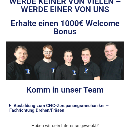
WERDE KEINER VON VIELEN –
WERDE EINER VON UNS
Erhalte einen 1000€ Welcome
Bonus
Komm in unser Team
Ausbildung zum CNC-Zerspanungsmechaniker –
Fachrichtung Drehen/Fräsen
Haben wir dein Interesse geweckt?