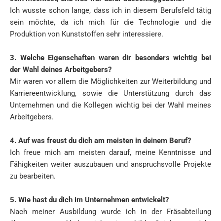
Ich wusste schon lange, dass ich in diesem Berufsfeld tätig
sein möchte, da ich mich für die Technologie und die
Produktion von Kunststoffen sehr interessiere.
3. Welche Eigenschaften waren dir besonders wichtig bei
der Wahl deines Arbeitgebers?
Mir waren vor allem die Möglichkeiten zur Weiterbildung und
Karriereentwicklung, sowie die Unterstützung durch das
Unternehmen und die Kollegen wichtig bei der Wahl meines
Arbeitgebers.
4. Auf was freust du dich am meisten in deinem Beruf?
Ich freue mich am meisten darauf, meine Kenntnisse und
Fähigkeiten weiter auszubauen und anspruchsvolle Projekte
zu bearbeiten.
5. Wie hast du dich im Unternehmen entwickelt?
Nach meiner Ausbildung wurde ich in der Fräsabteilung