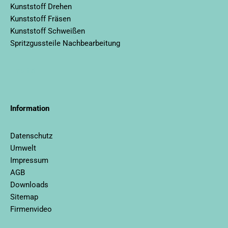
Kunststoff Drehen
Kunststoff Fräsen
Kunststoff Schweißen
Spritzgussteile Nachbearbeitung
llms.txt
Information
Datenschutz
Umwelt
Impressum
AGB
Downloads
Sitemap
Firmenvideo