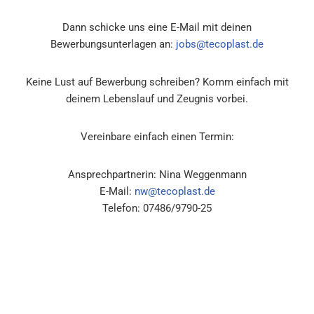
Dann schicke uns eine E-Mail mit deinen
Bewerbungsunterlagen an:
jobs@tecoplast.de
Keine Lust auf Bewerbung schreiben? Komm einfach mit
deinem Lebenslauf und Zeugnis vorbei.
Vereinbare einfach einen Termin:
Ansprechpartnerin: Nina Weggenmann
E-Mail:
nw@tecoplast.de
Telefon: 07486/9790-25