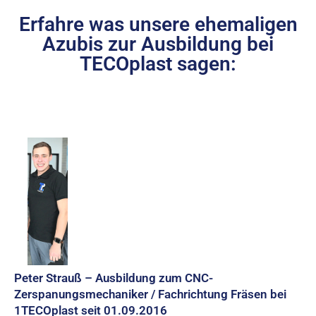
Erfahre was unsere ehemaligen
Azubis zur Ausbildung bei
TECOplast sagen:
Peter Strauß – Ausbildung zum CNC-
Zerspanungsmechaniker / Fachrichtung Fräsen bei
1TECOplast seit 01.09.2016