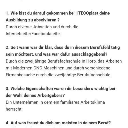
1. Wie bist du darauf gekommen bei 1TECOplast deine
Ausbildung zu absolvieren ?
Durch diverse Jobseiten und durch die
Internetseite/Facebookseite.
2. Seit wann war dir klar, dass du in diesem Berufsfeld tätig
sein möchtest, und was war dafür ausschlaggebend?
Durch die zweijährige Berufsfachschule in Horb, das Arbeiten
mit Modernen CNC-Maschinen und durch verschiedene
Firmenbesuche durch die zweijährige Berufsfachschule.
3. Welche Eigenschaften waren dir besonders wichtig bei
der Wahl deines Arbeitgebers?
Ein Unternehmen in dem ein familiäres Arbeitsklima
herrscht.
4. Auf was freust du dich am meisten in deinem Beruf?