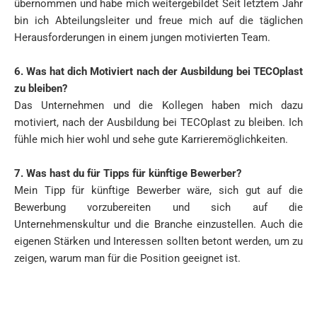
übernommen und habe mich weitergebildet Seit letztem Jahr
bin ich Abteilungsleiter und freue mich auf die täglichen
Herausforderungen in einem jungen motivierten Team.
6. Was hat dich Motiviert nach der Ausbildung bei TECOplast
zu bleiben?
Das Unternehmen und die Kollegen haben mich dazu
motiviert, nach der Ausbildung bei TECOplast zu bleiben. Ich
fühle mich hier wohl und sehe gute Karrieremöglichkeiten.
7. Was hast du für Tipps für künftige Bewerber?
Mein Tipp für künftige Bewerber wäre, sich gut auf die
Bewerbung vorzubereiten und sich auf die
Unternehmenskultur und die Branche einzustellen. Auch die
eigenen Stärken und Interessen sollten betont werden, um zu
zeigen, warum man für die Position geeignet ist.