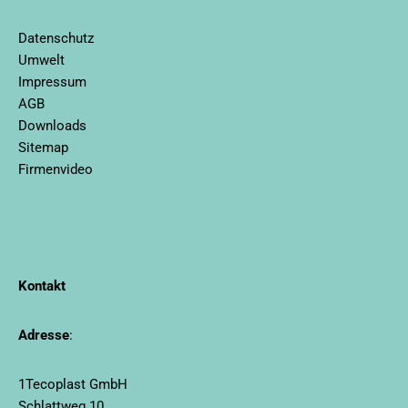
Datenschutz
Umwelt
Impressum
AGB
Downloads
Sitemap
Firmenvideo
Kontakt
Adresse
:
1Tecoplast GmbH
Schlattweg 10