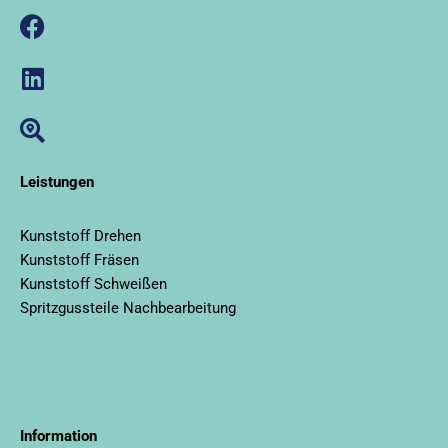
Leistungen
Kunststoff Drehen
Kunststoff Fräsen
Kunststoff Schweißen
Spritzgussteile Nachbearbeitung
llms.txt
Information