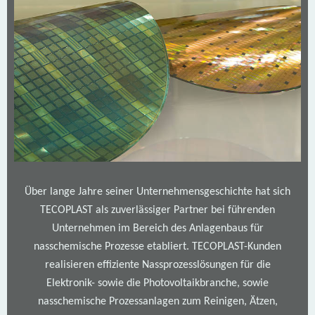
Über lange Jahre seiner Unternehmensgeschichte hat sich
TECOPLAST als zuverlässiger Partner bei führenden
Unternehmen im Bereich des Anlagenbaus für
nasschemische Prozesse etabliert. TECOPLAST-Kunden
realisieren effiziente Nassprozesslösungen für die
Elektronik- sowie die Photovoltaikbranche, sowie
nasschemische Prozessanlagen zum Reinigen, Ätzen,