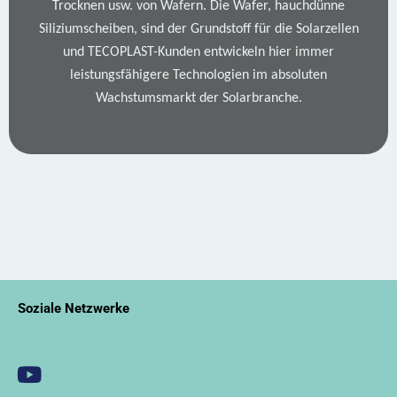
Trocknen usw. von Wafern. Die Wafer, hauchdünne
Siliziumscheiben, sind der Grundstoff für die Solarzellen
und TECOPLAST-Kunden entwickeln hier immer
leistungsfähigere Technologien im absoluten
Wachstumsmarkt der Solarbranche.
Soziale Netzwerke