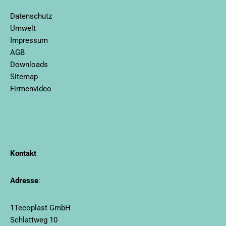
Datenschutz
Umwelt
Impressum
AGB
Downloads
Sitemap
Firmenvideo
Kontakt
Adresse
:
1Tecoplast GmbH
Schlattweg 10