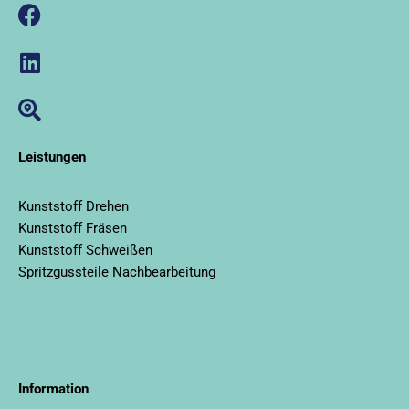
Leistungen
Kunststoff Drehen
Kunststoff Fräsen
Kunststoff Schweißen
Spritzgussteile Nachbearbeitung
llms.txt
Information