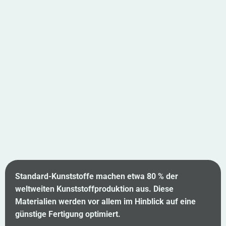
Standard-Kunststoffe machen etwa 80 % der
weltweiten Kunststoffproduktion aus. Diese
Materialien werden vor allem im Hinblick auf eine
günstige Fertigung optimiert.