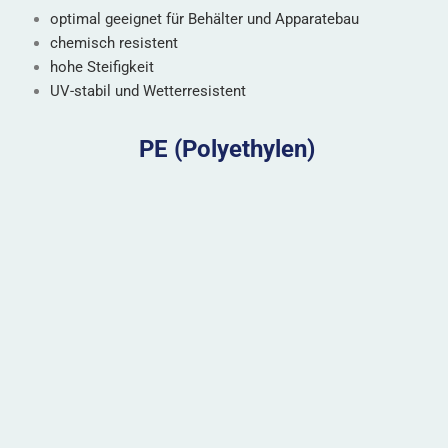
optimal geeignet für Behälter und Apparatebau
chemisch resistent
hohe Steifigkeit
UV-stabil und Wetterresistent
PE (Polyethylen)