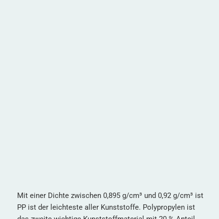
Mit einer Dichte zwischen 0,895 g/cm³ und 0,92 g/cm³ ist
PP ist der leichteste aller Kunststoffe. Polypropylen ist