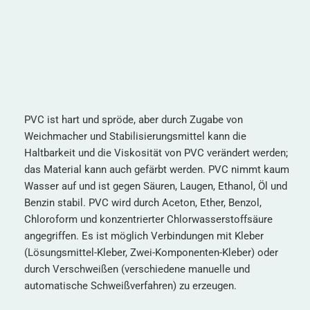
PVC ist hart und spröde, aber durch Zugabe von
Weichmacher und Stabilisierungsmittel kann die
Haltbarkeit und die Viskosität von PVC verändert werden;
das Material kann auch gefärbt werden. PVC nimmt kaum
Wasser auf und ist gegen Säuren, Laugen, Ethanol, Öl und
Benzin stabil. PVC wird durch Aceton, Ether, Benzol,
Chloroform und konzentrierter Chlorwasserstoffsäure
angegriffen. Es ist möglich Verbindungen mit Kleber
(Lösungsmittel-Kleber, Zwei-Komponenten-Kleber) oder
durch Verschweißen (verschiedene manuelle und
automatische Schweißverfahren) zu erzeugen.