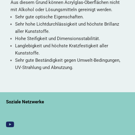
Aus diesem Grund können Acrylglas-Oberflächen nicht
mit Alkohol oder Lösungsmitteln gereinigt werden.
Sehr gute optische Eigenschaften.
Sehr hohe Lichtdurchlässigkeit und höchste Brillanz
aller Kunststoffe.
Hohe Steifigkeit und Dimensionsstabilität.
Langlebigkeit und höchste Kratzfestigkeit aller
Kunststoffe.
Sehr gute Beständigkeit gegen Umwelt-Bedingungen,
UV-Strahlung und Abnutzung.
Soziale Netzwerke