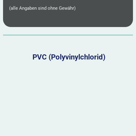
(alle Angaben sind ohne Gewähr)
PVC (Polyvinylchlorid)