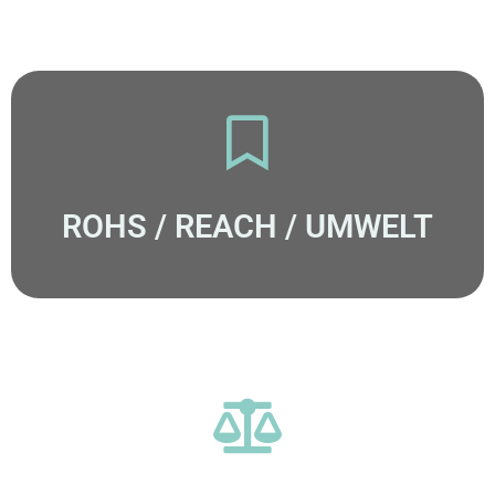
ROHS / REACH / UMWELT