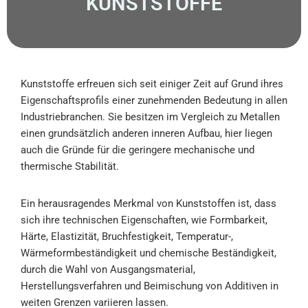
KUNSTSTOFFE
Kunststoffe erfreuen sich seit einiger Zeit auf Grund ihres
Eigenschaftsprofils einer zunehmenden Bedeutung in allen
Industriebranchen. Sie besitzen im Vergleich zu Metallen
einen grundsätzlich anderen inneren Aufbau, hier liegen
auch die Gründe für die geringere mechanische und
thermische Stabilität.
Ein herausragendes Merkmal von Kunststoffen
ist, dass
sich ihre technischen Eigenschaften, wie Formbarkeit,
Härte, Elastizität, Bruchfestigkeit, Temperatur-,
Wärmeformbeständigkeit und chemische Beständigkeit,
durch die Wahl von Ausgangsmaterial,
Herstellungsverfahren und Beimischung von Additiven in
weiten Grenzen variieren lassen.