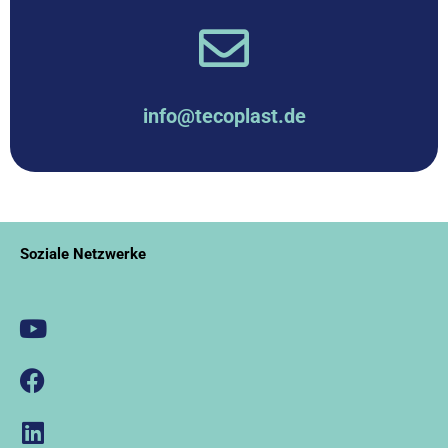
info@tecoplast.de
Soziale Netzwerke