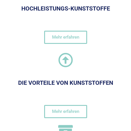
HOCHLEISTUNGS-KUNSTSTOFFE
Mehr erfahren
DIE VORTEILE VON KUNSTSTOFFEN
Mehr erfahren