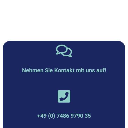
Nehmen Sie Kontakt mit uns auf!
+49 (0) 7486 9790 35