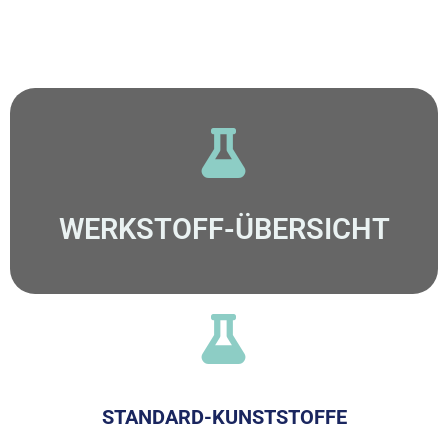
WERKSTOFF-ÜBERSICHT
STANDARD-KUNSTSTOFFE