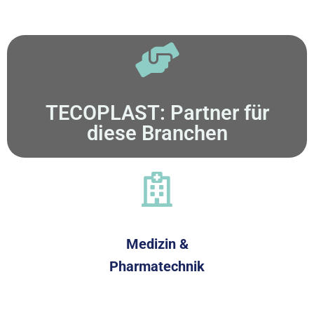
TECOPLAST: Partner für
diese Branchen
Medizin &
Pharmatechnik