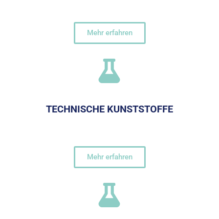
Mehr erfahren
TECHNISCHE KUNSTSTOFFE
Mehr erfahren