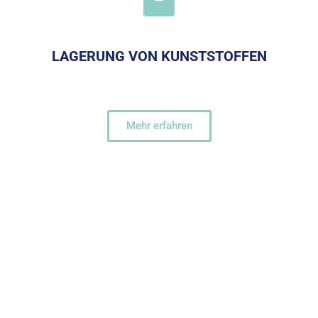
LAGERUNG VON KUNSTSTOFFEN
Mehr erfahren