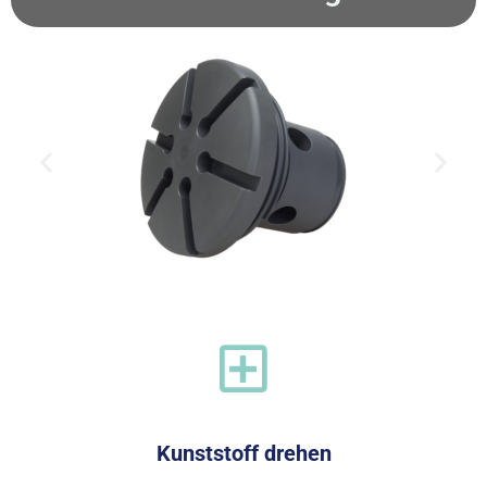
Kunststoff drehen