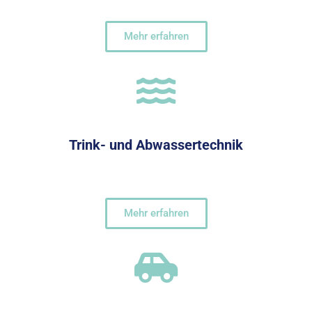
Mehr erfahren
Trink- und Abwassertechnik
Mehr erfahren