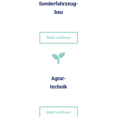
Sonderfahrzeug-
bau
Mehr erfahren
Agrar-
technik
Mehr erfahren