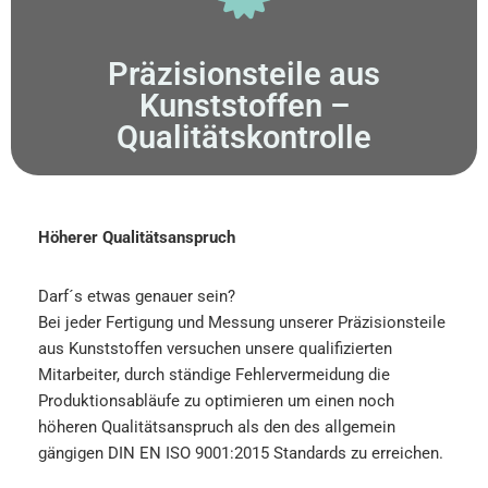
Präzisionsteile aus
Kunststoffen –
Qualitätskontrolle
Höherer Qualitätsanspruch
Darf´s etwas genauer sein?
Bei jeder Fertigung und Messung unserer Präzisionsteile
aus Kunststoffen versuchen unsere qualifizierten
Mitarbeiter, durch ständige Fehlervermeidung die
Produktionsabläufe zu optimieren um einen noch
höheren Qualitätsanspruch als den des allgemein
gängigen
DIN EN ISO 9001:2015
Standards zu erreichen.