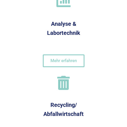
Analyse &
Labortechnik
Mehr erfahren
Recycling/
Abfallwirtschaft