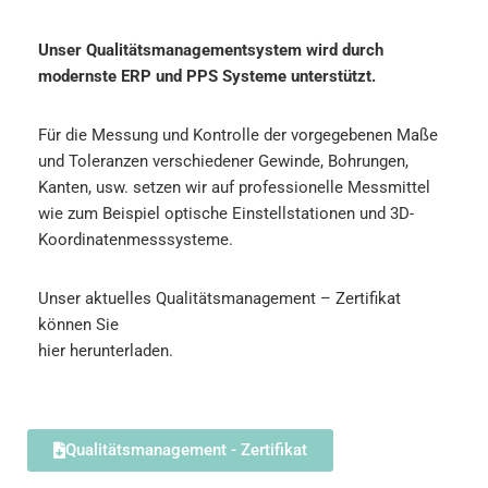
Unser Qualitätsmanagementsystem wird durch
modernste ERP und PPS Systeme unterstützt.
Für die Messung und Kontrolle der vorgegebenen Maße
und Toleranzen verschiedener Gewinde, Bohrungen,
Kanten, usw. setzen wir auf professionelle Messmittel
wie zum Beispiel optische Einstellstationen und 3D-
Koordinatenmesssysteme.
Unser aktuelles Qualitätsmanagement – Zertifikat
können Sie
hier herunterladen.
Qualitätsmanagement - Zertifikat