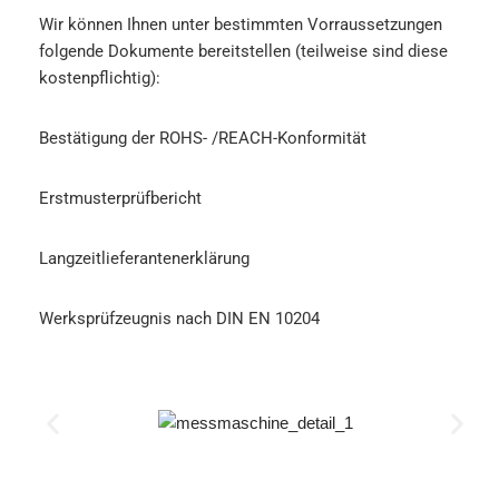
Wir können Ihnen unter bestimmten Vorraussetzungen
folgende Dokumente bereitstellen (teilweise sind diese
kostenpflichtig):
Bestätigung der ROHS- /REACH-Konformität
Erstmusterprüfbericht
Langzeitlieferantenerklärung
Werksprüfzeugnis nach DIN EN 10204