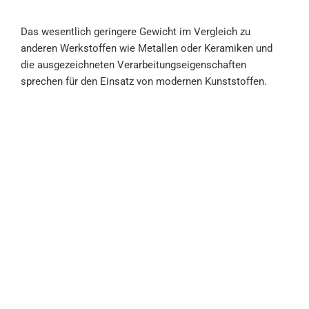
Das wesentlich
geringere Gewicht
im Vergleich zu
anderen Werkstoffen wie Metallen oder Keramiken und
die ausgezeichneten Verarbeitungseigenschaften
sprechen für den Einsatz von modernen Kunststoffen.