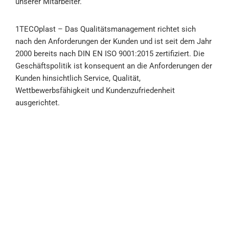
unserer Mitarbeiter.
1TECOplast
– Das Qualitätsmanagement richtet sich
nach den Anforderungen der Kunden und ist seit dem Jahr
2000 bereits nach
DIN EN ISO 9001:2015
zertifiziert. Die
Geschäftspolitik ist konsequent an die Anforderungen der
Kunden hinsichtlich Service, Qualität,
Wettbewerbsfähigkeit und Kundenzufriedenheit
ausgerichtet.