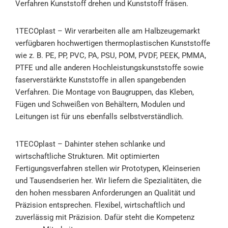
Verfahren Kunststoff drehen und Kunststoff fräsen.
1TECOplast
– Wir verarbeiten alle am Halbzeugemarkt
verfügbaren hochwertigen thermoplastischen Kunststoffe
wie z. B. PE, PP, PVC, PA, PSU, POM, PVDF, PEEK, PMMA,
PTFE und alle anderen Hochleistungskunststoffe sowie
faserverstärkte Kunststoffe in allen spangebenden
Verfahren. Die Montage von Baugruppen, das Kleben,
Fügen und Schweißen von Behältern, Modulen und
Leitungen ist für uns ebenfalls selbstverständlich.
1TECOplast
– Dahinter stehen schlanke und
wirtschaftliche Strukturen. Mit optimierten
Fertigungsverfahren stellen wir Prototypen, Kleinserien
und Tausendserien her. Wir liefern die Spezialitäten, die
den hohen messbaren Anforderungen an Qualität und
Präzision entsprechen. Flexibel, wirtschaftlich und
zuverlässig mit Präzision. Dafür steht die Kompetenz