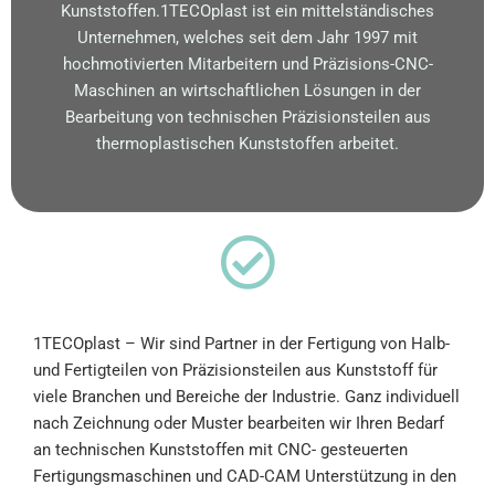
Kunststoffen.1TECOplast
ist ein mittelständisches
Unternehmen, welches seit dem Jahr 1997 mit
hochmotivierten Mitarbeitern und Präzisions-CNC-
Maschinen an wirtschaftlichen Lösungen in der
Bearbeitung von technischen Präzisionsteilen aus
thermoplastischen Kunststoffen arbeitet.
1TECOplast
– Wir sind Partner in der Fertigung von Halb-
und Fertigteilen von Präzisionsteilen aus Kunststoff für
viele Branchen und Bereiche der Industrie. Ganz individuell
nach Zeichnung oder Muster bearbeiten wir Ihren Bedarf
an technischen Kunststoffen mit CNC- gesteuerten
Fertigungsmaschinen und CAD-CAM Unterstützung in den