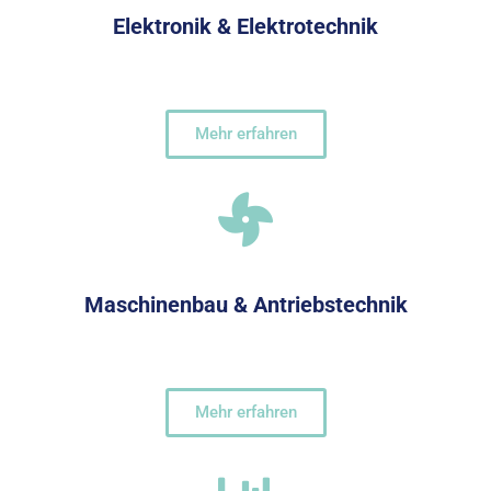
Elektronik & Elektrotechnik
Mehr erfahren
Maschinenbau & Antriebstechnik
Mehr erfahren