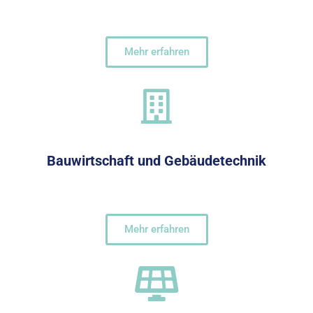
Mehr erfahren
Bauwirtschaft und Gebäudetechnik
Mehr erfahren