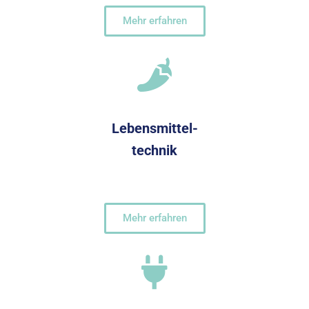
Mehr erfahren
Lebensmittel-
technik
Mehr erfahren