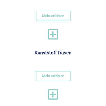
Mehr erfahren
Kunststoff fräsen
Mehr erfahren