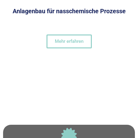
Anlagenbau für nasschemische Prozesse
Mehr erfahren