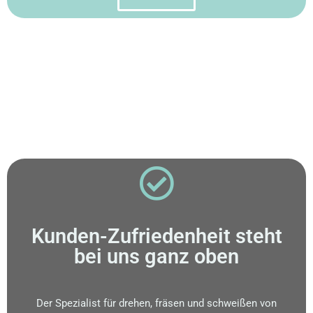
Kunden-Zufriedenheit steht
bei uns ganz oben
Der Spezialist für drehen, fräsen und schweißen von