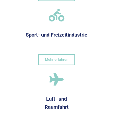
Sport- und Freizeitindustrie
Mehr erfahren
Luft- und
Raumfahrt